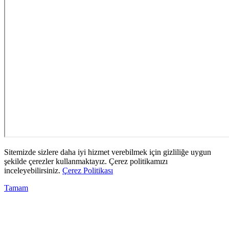
Sitemizde sizlere daha iyi hizmet verebilmek için gizliliğe uygun
şekilde çerezler kullanmaktayız. Çerez politikamızı
inceleyebilirsiniz.
Çerez Politikası
Tamam