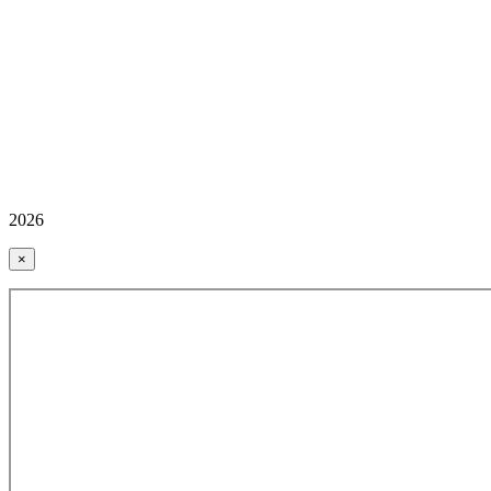
2026
×