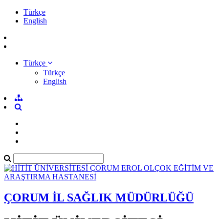
Türkçe
English
Türkçe
Türkçe
English
ÇORUM İL SAĞLIK MÜDÜRLÜĞÜ