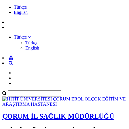
Türkçe
English
Türkçe
Türkçe
English
ÇORUM İL SAĞLIK MÜDÜRLÜĞÜ