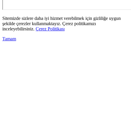
Sitemizde sizlere daha iyi hizmet verebilmek için gizliliğe uygun
şekilde çerezler kullanmaktayız. Çerez politikamızı
inceleyebilirsiniz.
Çerez Politikası
Tamam