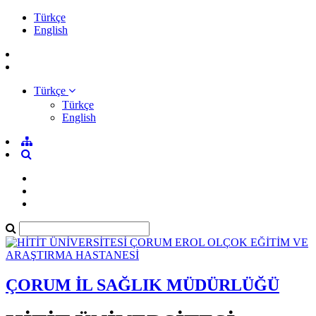
Türkçe
English
Türkçe
Türkçe
English
ÇORUM İL SAĞLIK MÜDÜRLÜĞÜ