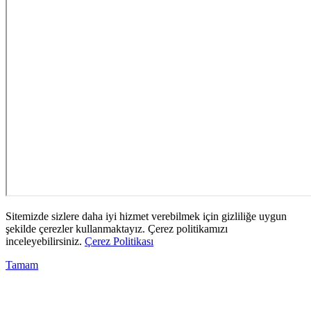
Sitemizde sizlere daha iyi hizmet verebilmek için gizliliğe uygun
şekilde çerezler kullanmaktayız. Çerez politikamızı
inceleyebilirsiniz.
Çerez Politikası
Tamam