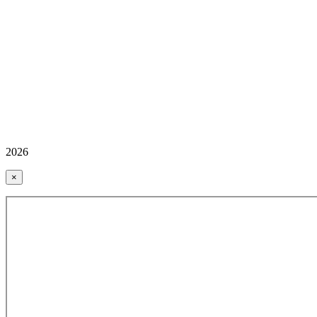
2026
×