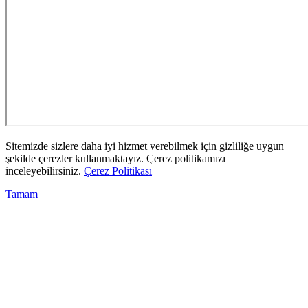
Sitemizde sizlere daha iyi hizmet verebilmek için gizliliğe uygun
şekilde çerezler kullanmaktayız. Çerez politikamızı
inceleyebilirsiniz.
Çerez Politikası
Tamam