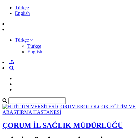
Türkçe
English
Türkçe
Türkçe
English
ÇORUM İL SAĞLIK MÜDÜRLÜĞÜ