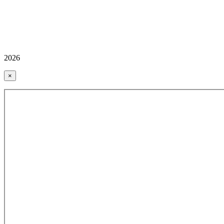
2026
×