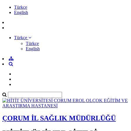
Türkçe
English
Türkçe
Türkçe
English
ÇORUM İL SAĞLIK MÜDÜRLÜĞÜ