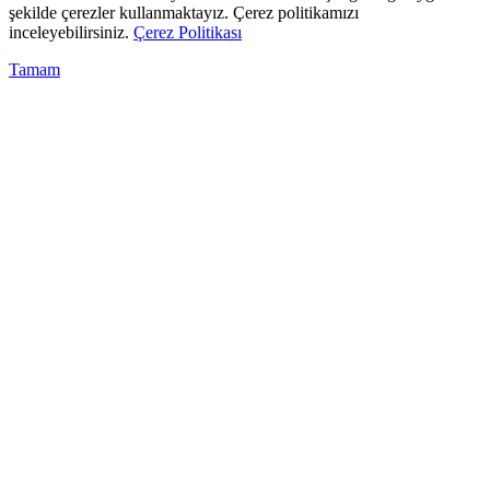
şekilde çerezler kullanmaktayız. Çerez politikamızı
inceleyebilirsiniz.
Çerez Politikası
Tamam