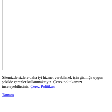
Sitemizde sizlere daha iyi hizmet verebilmek için gizliliğe uygun
şekilde çerezler kullanmaktayız. Çerez politikamızı
inceleyebilirsiniz.
Çerez Politikası
Tamam