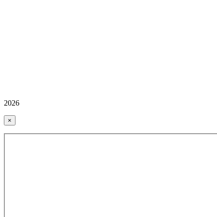
2026
×