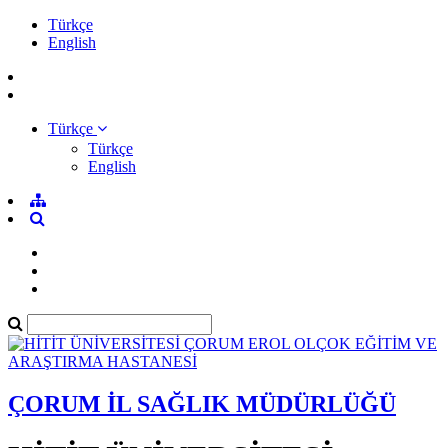
Türkçe
English
Türkçe
Türkçe
English
ÇORUM İL SAĞLIK MÜDÜRLÜĞÜ