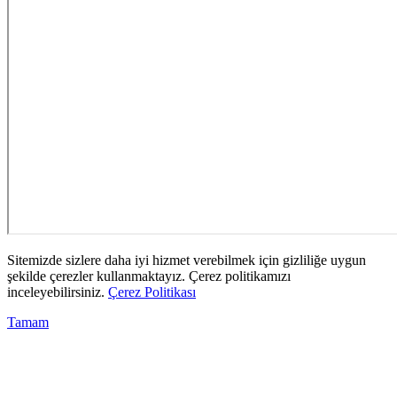
Sitemizde sizlere daha iyi hizmet verebilmek için gizliliğe uygun
şekilde çerezler kullanmaktayız. Çerez politikamızı
inceleyebilirsiniz.
Çerez Politikası
Tamam