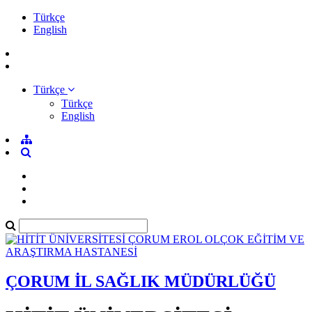
Türkçe
English
Türkçe
Türkçe
English
ÇORUM İL SAĞLIK MÜDÜRLÜĞÜ