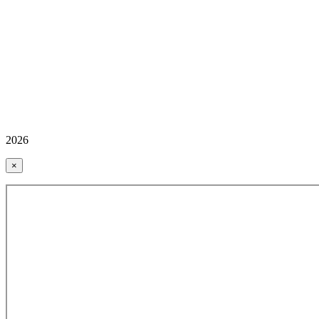
2026
×