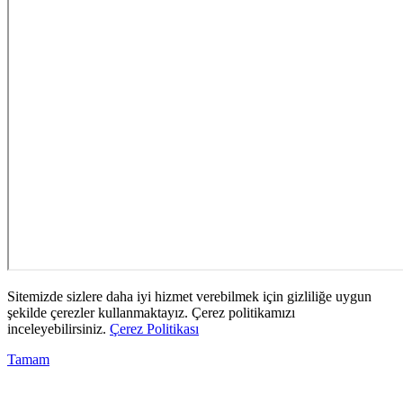
Sitemizde sizlere daha iyi hizmet verebilmek için gizliliğe uygun
şekilde çerezler kullanmaktayız. Çerez politikamızı
inceleyebilirsiniz.
Çerez Politikası
Tamam