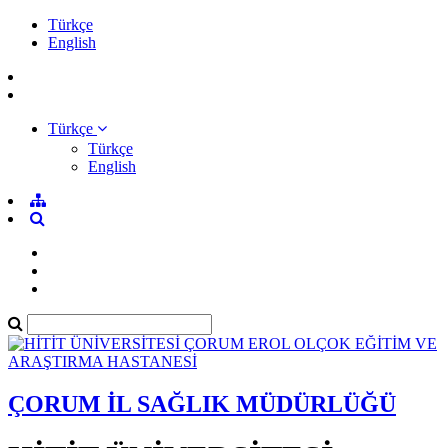
Türkçe
English
Türkçe
Türkçe
English
ÇORUM İL SAĞLIK MÜDÜRLÜĞÜ