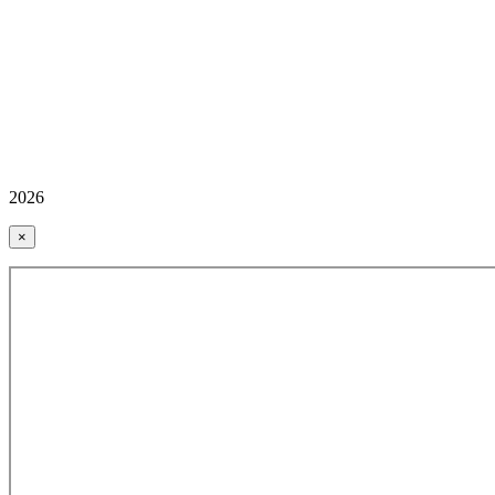
2026
×