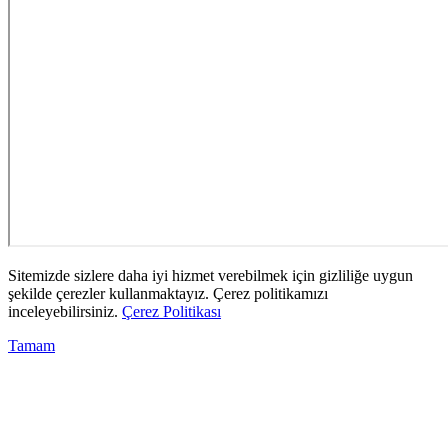
Sitemizde sizlere daha iyi hizmet verebilmek için gizliliğe uygun
şekilde çerezler kullanmaktayız. Çerez politikamızı
inceleyebilirsiniz.
Çerez Politikası
Tamam