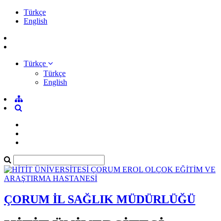
Türkçe
English
Türkçe
Türkçe
English
ÇORUM İL SAĞLIK MÜDÜRLÜĞÜ