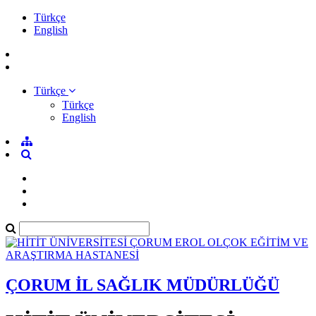
Türkçe
English
Türkçe
Türkçe
English
ÇORUM İL SAĞLIK MÜDÜRLÜĞÜ