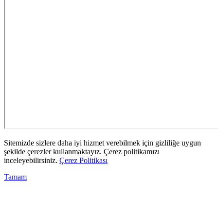
Sitemizde sizlere daha iyi hizmet verebilmek için gizliliğe uygun
şekilde çerezler kullanmaktayız. Çerez politikamızı
inceleyebilirsiniz.
Çerez Politikası
Tamam