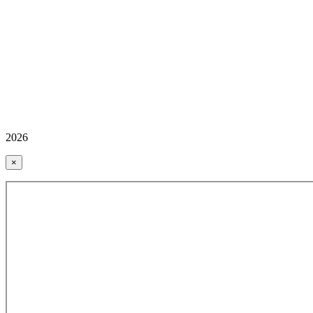
2026
×