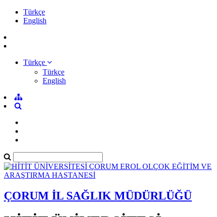
Türkçe
English
Türkçe
Türkçe
English
ÇORUM İL SAĞLIK MÜDÜRLÜĞÜ