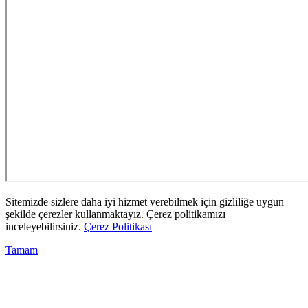
Sitemizde sizlere daha iyi hizmet verebilmek için gizliliğe uygun
şekilde çerezler kullanmaktayız. Çerez politikamızı
inceleyebilirsiniz.
Çerez Politikası
Tamam