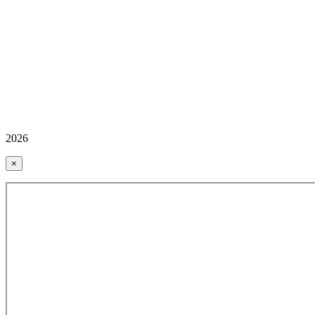
2026
×