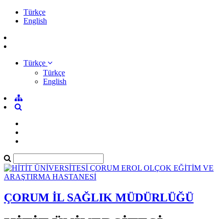
Türkçe
English
Türkçe
Türkçe
English
ÇORUM İL SAĞLIK MÜDÜRLÜĞÜ