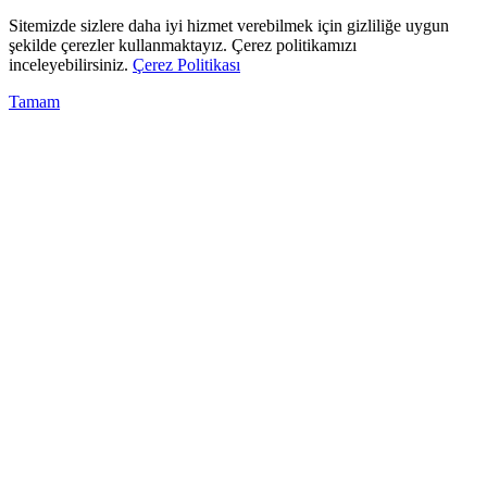
Sitemizde sizlere daha iyi hizmet verebilmek için gizliliğe uygun
şekilde çerezler kullanmaktayız. Çerez politikamızı
inceleyebilirsiniz.
Çerez Politikası
Tamam