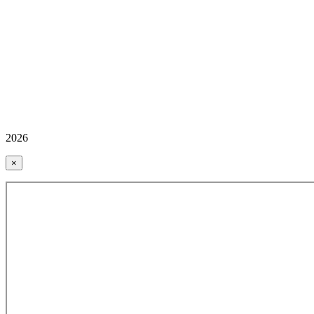
2026
×