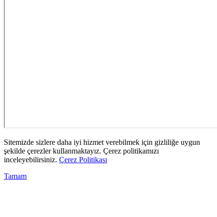
Sitemizde sizlere daha iyi hizmet verebilmek için gizliliğe uygun
şekilde çerezler kullanmaktayız. Çerez politikamızı
inceleyebilirsiniz.
Çerez Politikası
Tamam