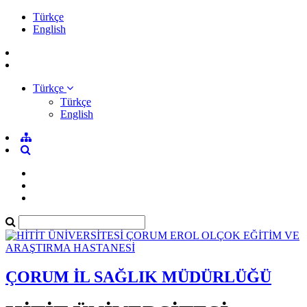
Türkçe
English
Türkçe
Türkçe
English
ÇORUM İL SAĞLIK MÜDÜRLÜĞÜ