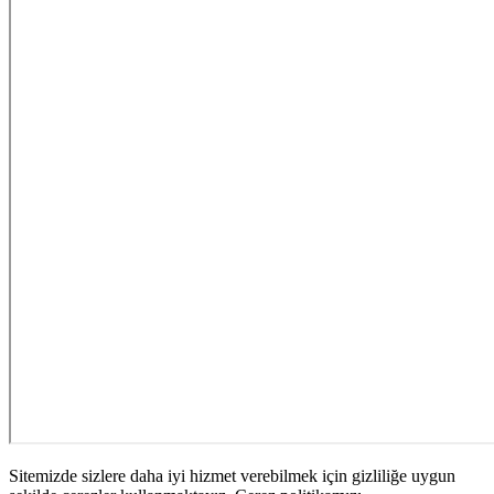
Sitemizde sizlere daha iyi hizmet verebilmek için gizliliğe uygun