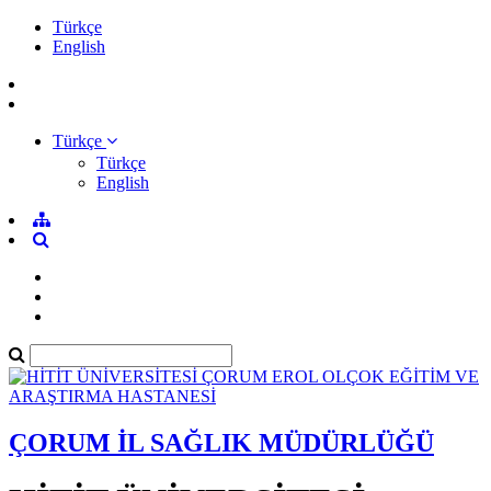
Türkçe
English
Türkçe
Türkçe
English
ÇORUM İL SAĞLIK MÜDÜRLÜĞÜ