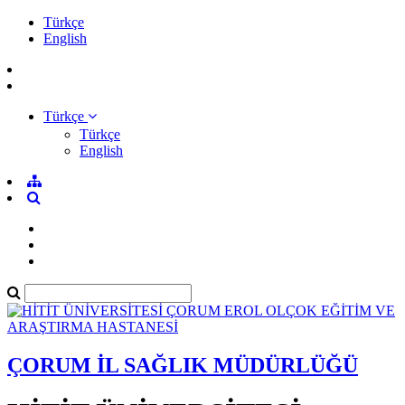
Türkçe
English
Türkçe
Türkçe
English
ÇORUM İL SAĞLIK MÜDÜRLÜĞÜ