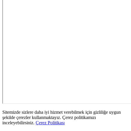
Sitemizde sizlere daha iyi hizmet verebilmek için gizliliğe uygun
şekilde çerezler kullanmaktayız. Çerez politikamızı
inceleyebilirsiniz.
Çerez Politikası