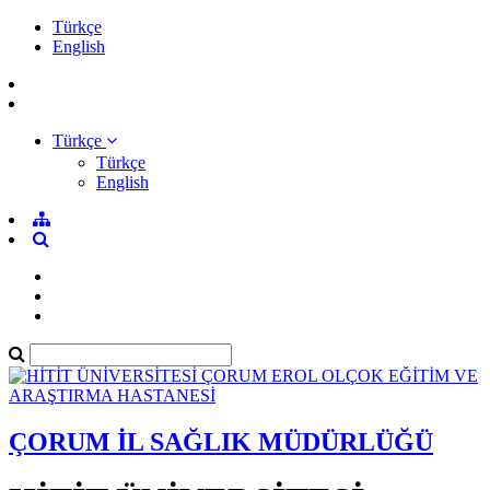
Türkçe
English
Türkçe
Türkçe
English
ÇORUM İL SAĞLIK MÜDÜRLÜĞÜ