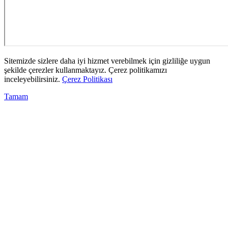
Sitemizde sizlere daha iyi hizmet verebilmek için gizliliğe uygun
şekilde çerezler kullanmaktayız. Çerez politikamızı
inceleyebilirsiniz.
Çerez Politikası
Tamam