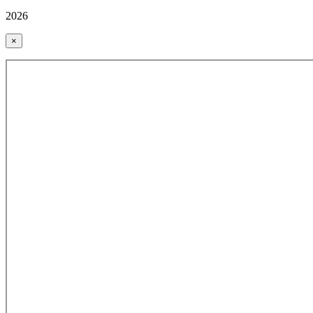
2026
×