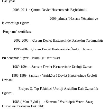
Danışman
2003-2011 : Çorum Devlet Hastanesinde Başhekimlik
2009 yılında “Hastane Yönetimi ve
İşletmeciliği Eğitim
Programı” sertifikası
2002-2003 : Çorum Devlet Hastanesinde Başhekim Yardımcılığı
1994-2002 : Çorum Devlet Hastanesinde Üroloji Uzmanı
Bu dönemde “İşyeri Hekimliği” sertifikası
1989-1994 : Samsun Devlet Hastanesinde Üroloji Uzmanı
1988-1989: Samsun / Vezirköprü Devlet Hastanesinde Üroloji
Uzmanı
:Erciyes Ü. Tıp Fakültesi Üroloji Anabilim Dalı Uzmanlık
Eğitimi
1983 ( Mart-Eylül ) : Samsun / Vezirköprü Verem Savaş
Dispanseri Pratisyen Hekimlik