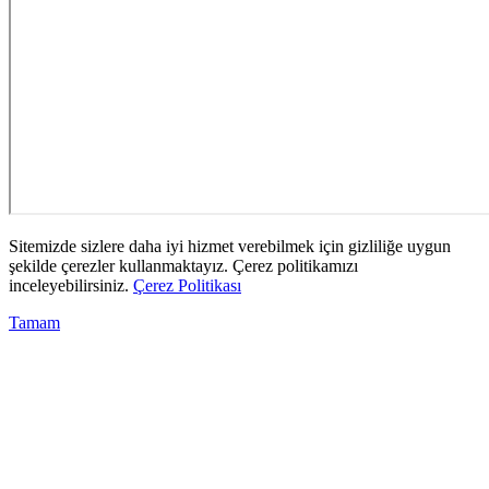
Sitemizde sizlere daha iyi hizmet verebilmek için gizliliğe uygun
şekilde çerezler kullanmaktayız. Çerez politikamızı
inceleyebilirsiniz.
Çerez Politikası
Tamam