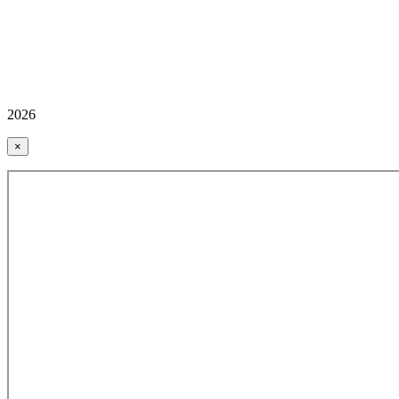
2026
×