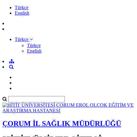
Türkçe
English
Türkçe
Türkçe
English
ÇORUM İL SAĞLIK MÜDÜRLÜĞÜ