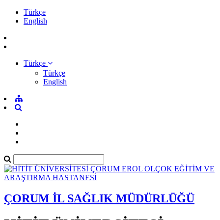
Türkçe
English
Türkçe
Türkçe
English
ÇORUM İL SAĞLIK MÜDÜRLÜĞÜ