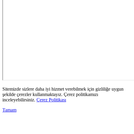
Sitemizde sizlere daha iyi hizmet verebilmek için gizliliğe uygun
şekilde çerezler kullanmaktayız. Çerez politikamızı
inceleyebilirsiniz.
Çerez Politikası
Tamam