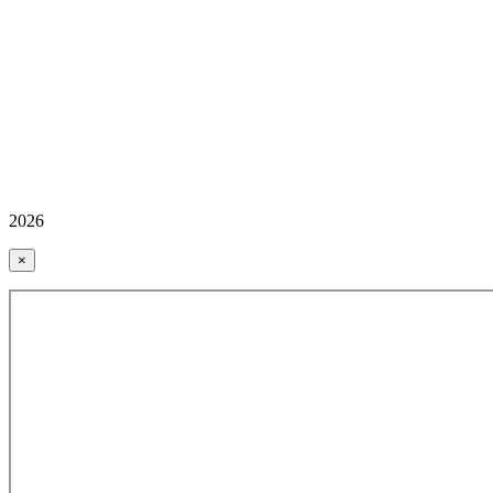
2026
×