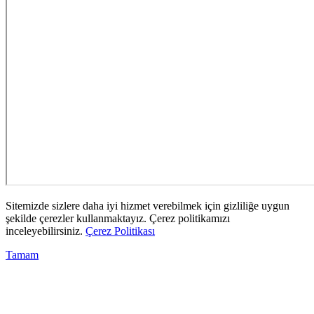
Sitemizde sizlere daha iyi hizmet verebilmek için gizliliğe uygun
şekilde çerezler kullanmaktayız. Çerez politikamızı
inceleyebilirsiniz.
Çerez Politikası
Tamam