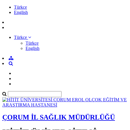
Türkçe
English
Türkçe
Türkçe
English
ÇORUM İL SAĞLIK MÜDÜRLÜĞÜ