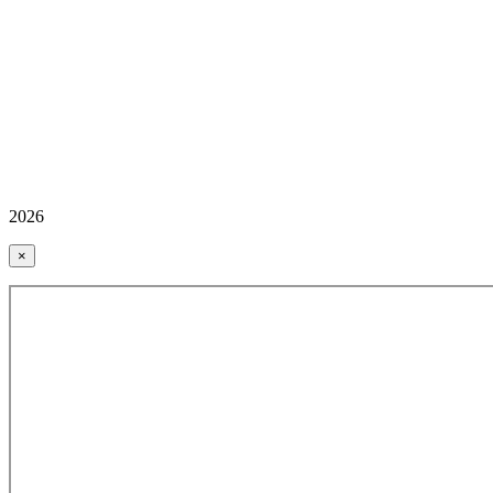
2026
×