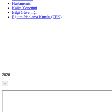
Hastanemiz
Kalite Yönetimi
Bilgi Güvenliği
Eğitim Planlama Kurulu (EPK)
2026
×