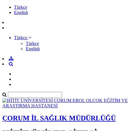
Türkçe
English
Türkçe
Türkçe
English
ÇORUM İL SAĞLIK MÜDÜRLÜĞÜ