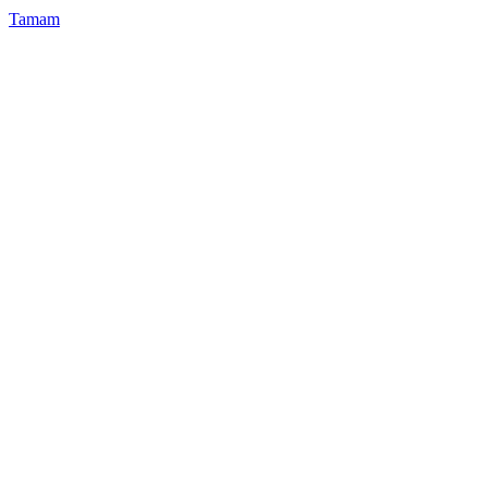
Tamam