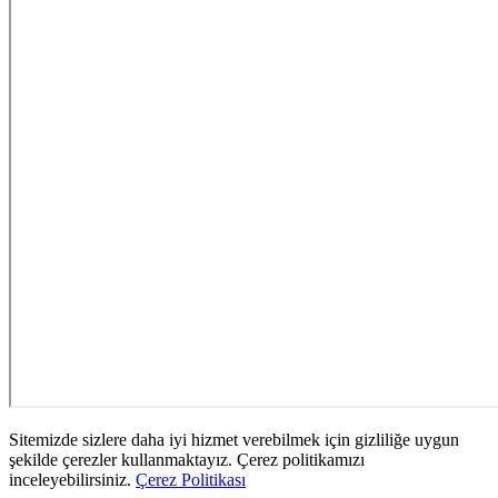
Sitemizde sizlere daha iyi hizmet verebilmek için gizliliğe uygun
şekilde çerezler kullanmaktayız. Çerez politikamızı
inceleyebilirsiniz.
Çerez Politikası