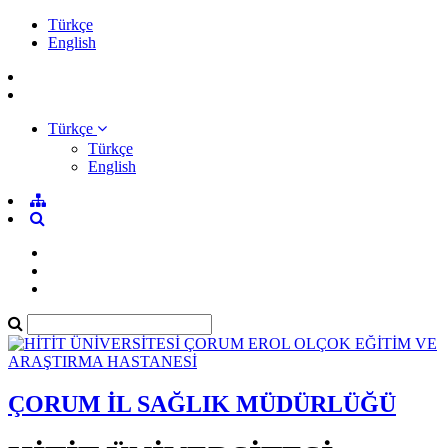
Türkçe
English
Türkçe
Türkçe
English
ÇORUM İL SAĞLIK MÜDÜRLÜĞÜ