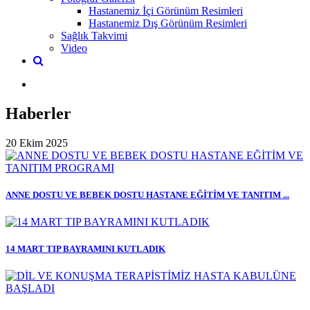
Hastanemiz İçi Görünüm Resimleri
Hastanemiz Dış Görünüm Resimleri
Sağlık Takvimi
Video
Haberler
20 Ekim 2025
ANNE DOSTU VE BEBEK DOSTU HASTANE EĞİTİM VE TANITIM ...
14 MART TIP BAYRAMINI KUTLADIK