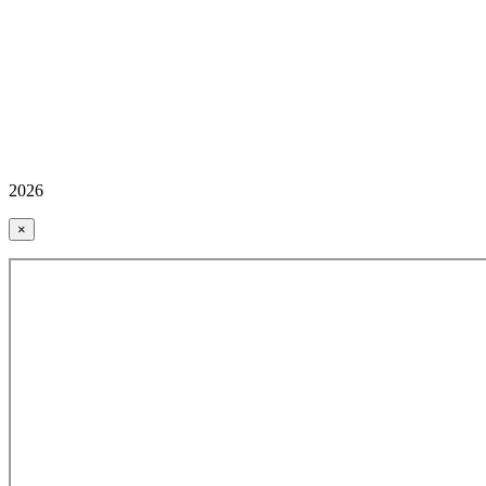
2026
×