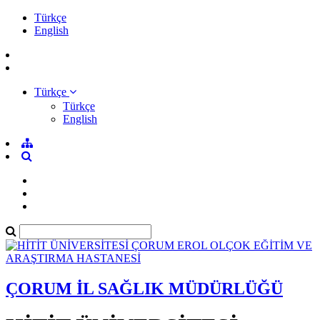
Türkçe
English
Türkçe
Türkçe
English
ÇORUM İL SAĞLIK MÜDÜRLÜĞÜ