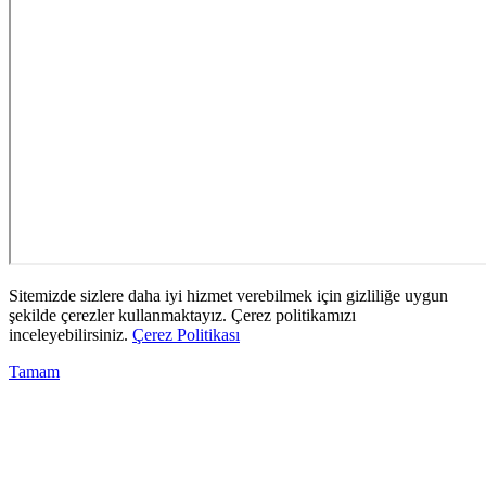
Sitemizde sizlere daha iyi hizmet verebilmek için gizliliğe uygun
şekilde çerezler kullanmaktayız. Çerez politikamızı
inceleyebilirsiniz.
Çerez Politikası
Tamam